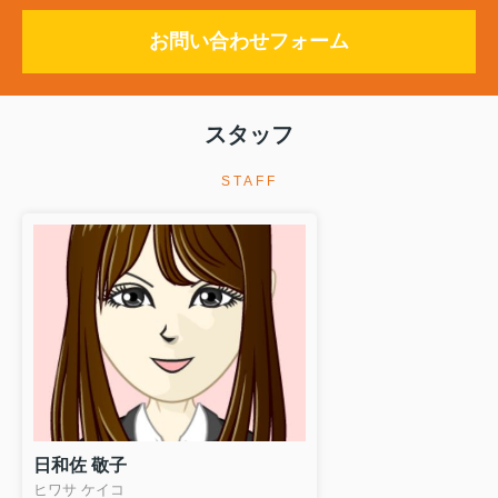
お問い合わせフォーム
スタッフ
STAFF
日和佐 敬子
ヒワサ ケイコ