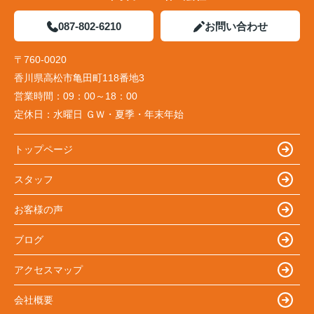
087-802-6210
お問い合わせ
〒760-0020
香川県高松市亀田町118番地3
営業時間：
09：00～18：00
定休日：
水曜日 ＧＷ・夏季・年末年始
トップページ
スタッフ
お客様の声
ブログ
アクセスマップ
会社概要