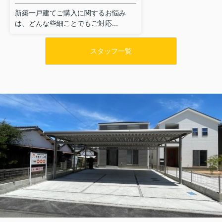
新築一戸建てご購入に関するお悩み
は、どんな些細ことでもご対応...
スタッフ一覧