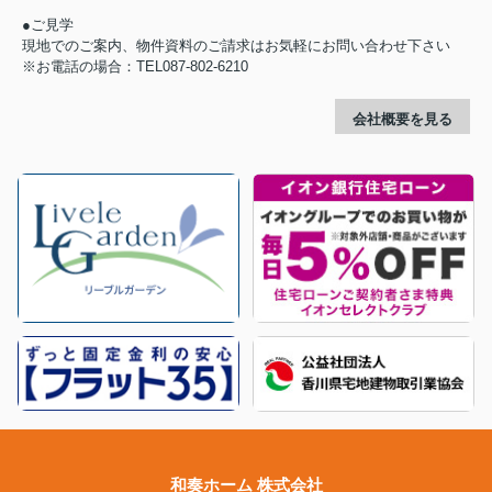
●ご見学
現地でのご案内、物件資料のご請求はお気軽にお問い合わせ下さい
※お電話の場合：TEL087-802-6210
会社概要を見る
和奏ホーム 株式会社