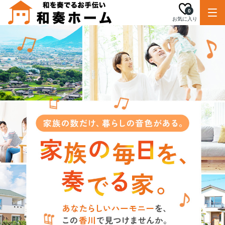
0
お気に入り