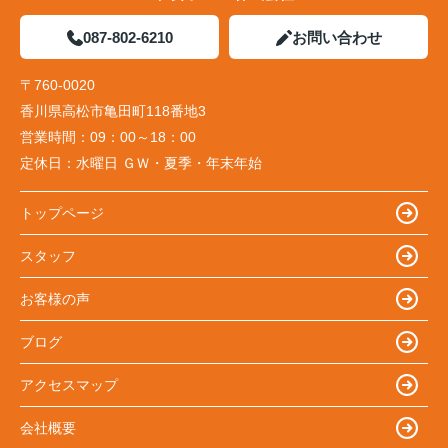
087-802-6210
お問い合わせ
〒760-0020
香川県高松市亀田町118番地3
営業時間：
09：00～18：00
定休日：
水曜日 ＧＷ・夏季・年末年始
トップページ
スタッフ
お客様の声
ブログ
アクセスマップ
会社概要