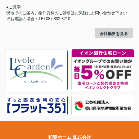
●ご見学
現地でのご案内、物件資料のご請求はお気軽にお問い合わせ下さい
※お電話の場合：TEL087-802-6210
会社概要を見る
和奏ホーム 株式会社