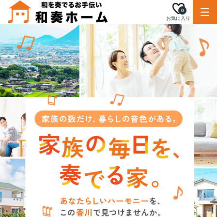
0
お気に入り