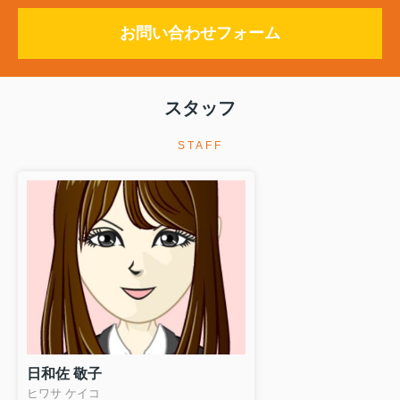
お問い合わせフォーム
スタッフ
STAFF
日和佐 敬子
ヒワサ ケイコ