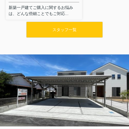
新築一戸建てご購入に関するお悩み
は、どんな些細ことでもご対応...
スタッフ一覧