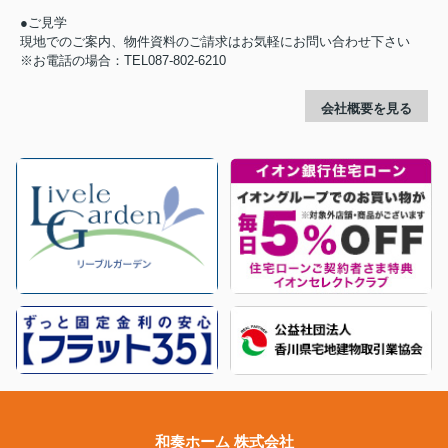
●ご見学
現地でのご案内、物件資料のご請求はお気軽にお問い合わせ下さい
※お電話の場合：TEL087-802-6210
会社概要を見る
和奏ホーム 株式会社