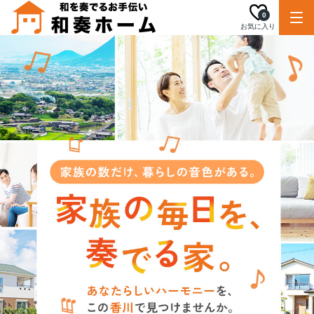
0
お気に入り