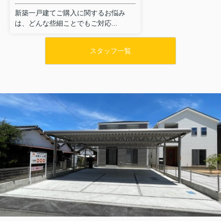
新築一戸建てご購入に関するお悩み
は、どんな些細ことでもご対応...
スタッフ一覧