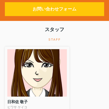
お問い合わせフォーム
スタッフ
STAFF
日和佐 敬子
ヒワサ ケイコ