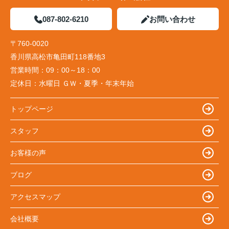
087-802-6210
お問い合わせ
〒760-0020
香川県高松市亀田町118番地3
営業時間：
09：00～18：00
定休日：
水曜日 ＧＷ・夏季・年末年始
トップページ
スタッフ
お客様の声
ブログ
アクセスマップ
会社概要