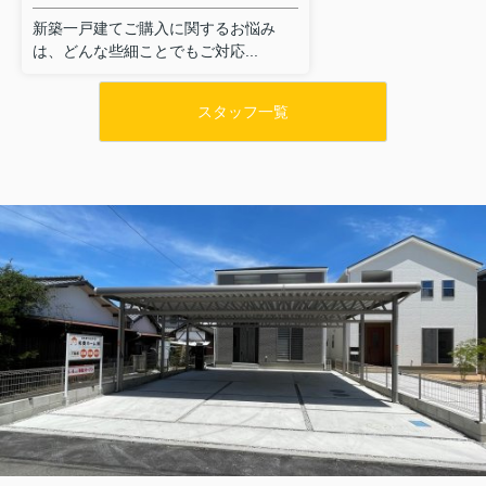
新築一戸建てご購入に関するお悩み
は、どんな些細ことでもご対応...
スタッフ一覧