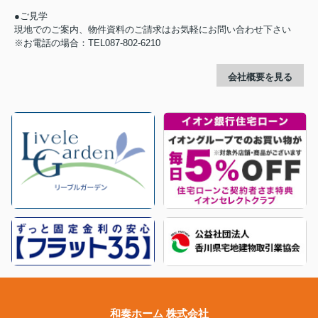
●ご見学
現地でのご案内、物件資料のご請求はお気軽にお問い合わせ下さい
※お電話の場合：TEL087-802-6210
会社概要を見る
和奏ホーム 株式会社