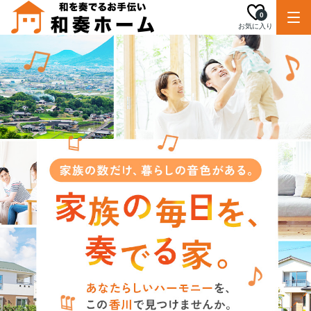
0
お気に入り