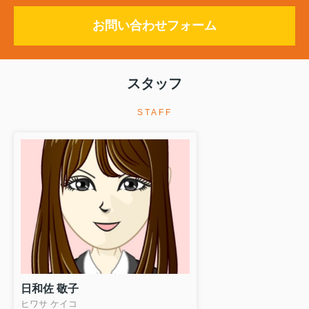
お問い合わせフォーム
スタッフ
STAFF
日和佐 敬子
ヒワサ ケイコ