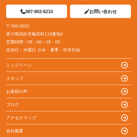
087-802-6210
お問い合わせ
〒760-0020
香川県高松市亀田町118番地3
営業時間：
09：00～18：00
定休日：
水曜日 ＧＷ・夏季・年末年始
トップページ
スタッフ
お客様の声
ブログ
アクセスマップ
会社概要