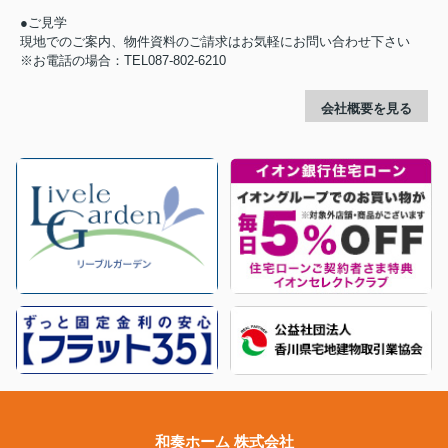
●ご見学
現地でのご案内、物件資料のご請求はお気軽にお問い合わせ下さい
※お電話の場合：TEL087-802-6210
会社概要を見る
和奏ホーム 株式会社