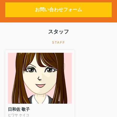
お問い合わせフォーム
スタッフ
STAFF
日和佐 敬子
ヒワサ ケイコ