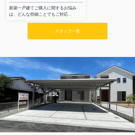
新築一戸建てご購入に関するお悩み
は、どんな些細ことでもご対応...
スタッフ一覧