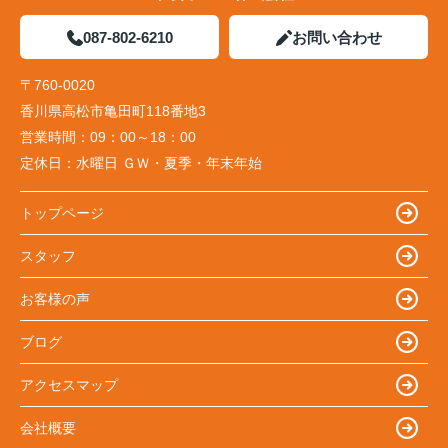
087-802-6210
お問い合わせ
〒760-0020
香川県高松市亀田町118番地3
営業時間：
09：00～18：00
定休日：
水曜日 ＧＷ・夏季・年末年始
トップページ
スタッフ
お客様の声
ブログ
アクセスマップ
会社概要