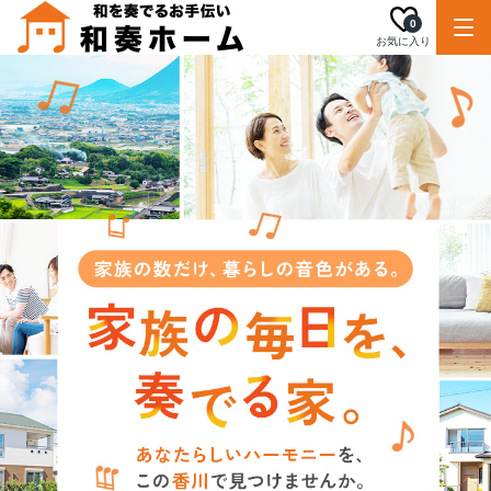
0
お気に入り