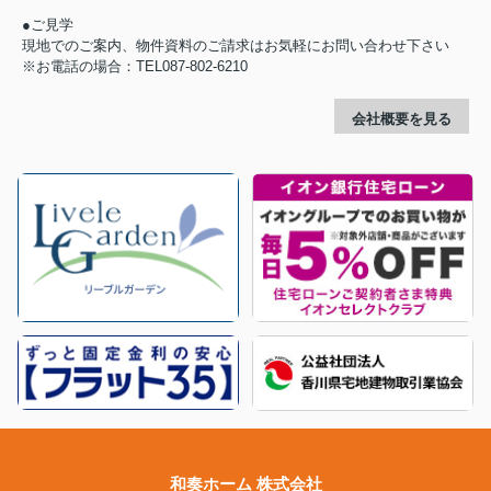
●ご見学
現地でのご案内、物件資料のご請求はお気軽にお問い合わせ下さい
※お電話の場合：TEL087-802-6210
会社概要を見る
和奏ホーム 株式会社