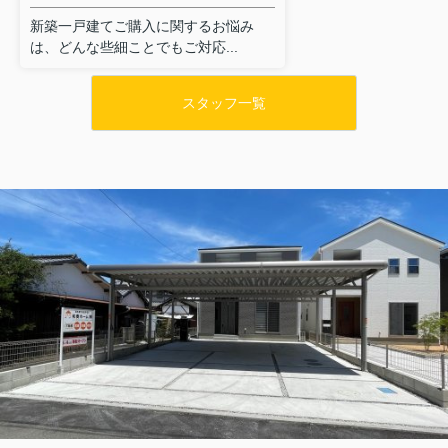
新築一戸建てご購入に関するお悩み
は、どんな些細ことでもご対応...
スタッフ一覧