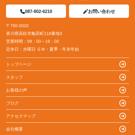
087-802-6210
お問い合わせ
〒760-0020
香川県高松市亀田町118番地3
営業時間：
09：00～18：00
定休日：
水曜日 ＧＷ・夏季・年末年始
トップページ
スタッフ
お客様の声
ブログ
アクセスマップ
会社概要