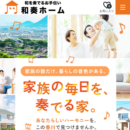
0
お気に入り