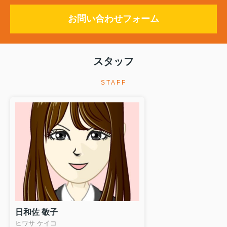
お問い合わせフォーム
スタッフ
STAFF
日和佐 敬子
ヒワサ ケイコ