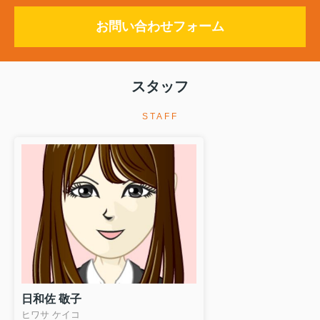
お問い合わせフォーム
スタッフ
STAFF
日和佐 敬子
ヒワサ ケイコ