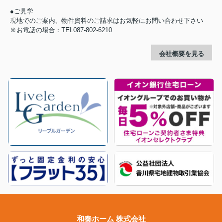
●ご見学
現地でのご案内、物件資料のご請求はお気軽にお問い合わせ下さい
※お電話の場合：TEL087-802-6210
会社概要を見る
和奏ホーム 株式会社