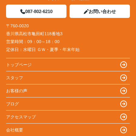
087-802-6210
お問い合わせ
〒760-0020
香川県高松市亀田町118番地3
営業時間：
09：00～18：00
定休日：
水曜日 ＧＷ・夏季・年末年始
トップページ
スタッフ
お客様の声
ブログ
アクセスマップ
会社概要