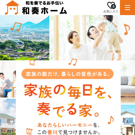
0
お気に入り