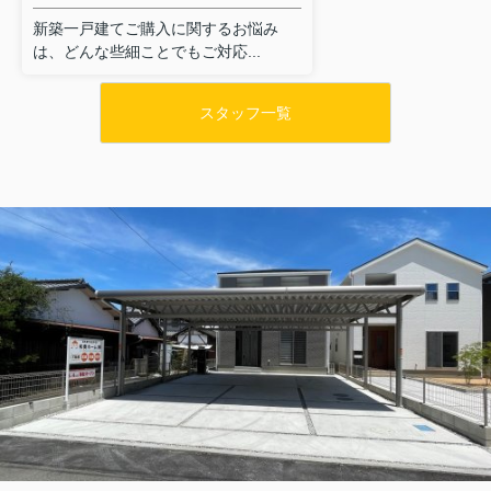
新築一戸建てご購入に関するお悩み
は、どんな些細ことでもご対応...
スタッフ一覧